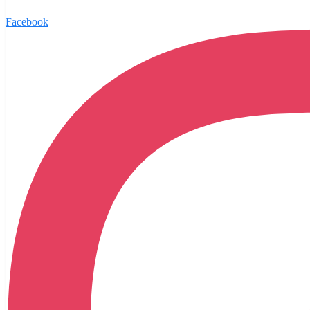
Facebook